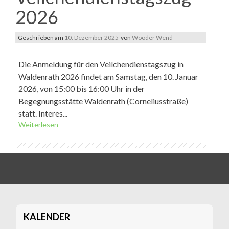
2026
Geschrieben am
10. Dezember 2025
von
Wooder Wend
Die Anmeldung für den Veilchendienstagszug in
Waldenrath 2026 findet am Samstag, den 10. Januar
2026, von 15:00 bis 16:00 Uhr in der
Begegnungsstätte Waldenrath (Corneliusstraße)
statt. Interes...
Weiterlesen
KALENDER