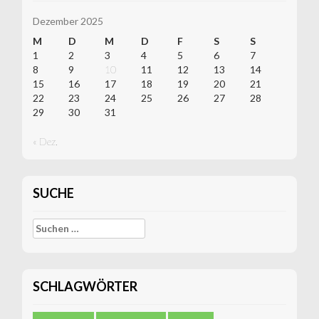
Dezember 2025
M
D
M
D
F
S
S
1
2
3
4
5
6
7
8
9
10
11
12
13
14
15
16
17
18
19
20
21
22
23
24
25
26
27
28
29
30
31
« Dez.
SUCHE
Suchen
nach:
SCHLAGWÖRTER