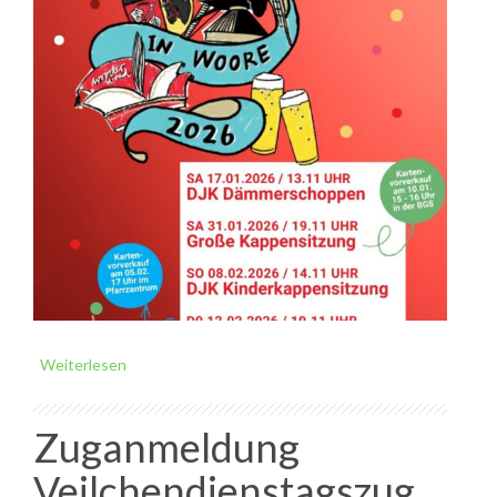
Weiterlesen
Zuganmeldung
Veilchendienstagszug