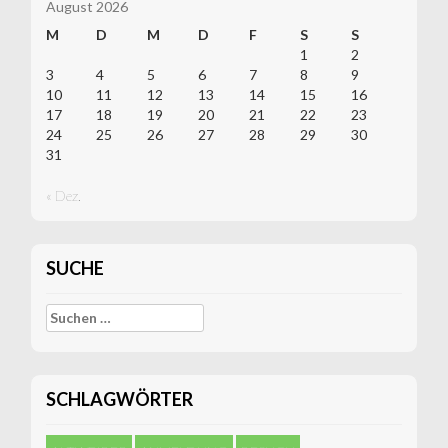
August 2026
M
D
M
D
F
S
S
1
2
3
4
5
6
7
8
9
10
11
12
13
14
15
16
17
18
19
20
21
22
23
24
25
26
27
28
29
30
31
« Dez.
SUCHE
Suchen
nach:
SCHLAGWÖRTER