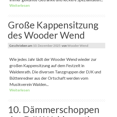
Weiterlesen
Große Kappensitzung
des Wooder Wend
Geschrieben am
10. Dezember 2025
von
Wooder Wend
Wie jedes Jahr lädt der Wooder Wend wieder zur
großen Kappensitzung auf dem Festzelt in
Waldenrath. Die diversen Tanzgruppen der DJK und
Büttenredner aus der Ortschaft werden vom
Musikverein Walden...
Weiterlesen
10. Dämmerschoppen