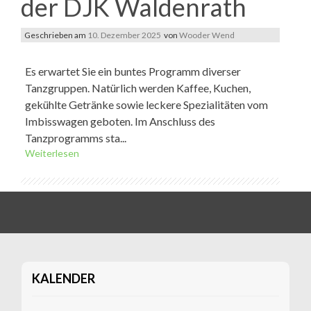
der DJK Waldenrath
Geschrieben am
10. Dezember 2025
von
Wooder Wend
Es erwartet Sie ein buntes Programm diverser
Tanzgruppen. Natürlich werden Kaffee, Kuchen,
gekühlte Getränke sowie leckere Spezialitäten vom
Imbisswagen geboten. Im Anschluss des
Tanzprogramms sta...
Weiterlesen
KALENDER